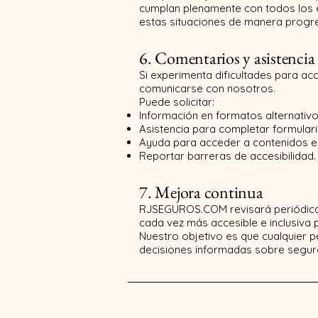
cumplan plenamente con todos los e
estas situaciones de manera progre
6. Comentarios y asistencia
Si experimenta dificultades para acc
comunicarse con nosotros.
Puede solicitar:
Información en formatos alternativo
Asistencia para completar formulari
Ayuda para acceder a contenidos es
Reportar barreras de accesibilidad.
7. Mejora continua
RJSEGUROS.COM revisará periódicame
cada vez más accesible e inclusiva 
Nuestro objetivo es que cualquier 
decisiones informadas sobre seguro