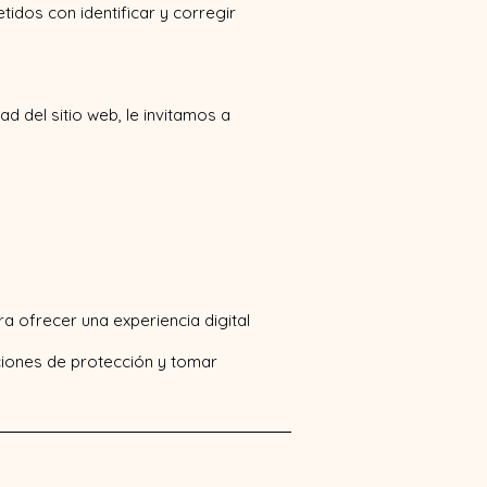
dos con identificar y corregir
d del sitio web, le invitamos a
 ofrecer una experiencia digital
ciones de protección y tomar