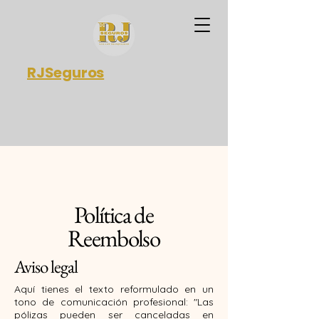
RJSeguros
Política de
Reembolso
Aviso legal
Aquí tienes el texto reformulado en un
tono de comunicación profesional: "Las
pólizas pueden ser canceladas en