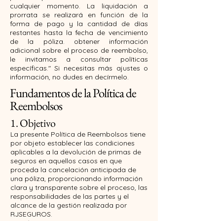
cualquier momento. La liquidación a
prorrata se realizará en función de la
forma de pago y la cantidad de días
restantes hasta la fecha de vencimiento
de la póliza. obtener información
adicional sobre el proceso de reembolso,
le invitamos a consultar políticas
específicas." Si necesitas más ajustes o
información, no dudes en decírmelo.
Fundamentos de la Política de
Reembolsos
1. Objetivo
La presente Política de Reembolsos tiene
por objeto establecer las condiciones
aplicables a la devolución de primas de
seguros en aquellos casos en que
proceda la cancelación anticipada de
una póliza, proporcionando información
clara y transparente sobre el proceso, las
responsabilidades de las partes y el
alcance de la gestión realizada por
RJSEGUROS.