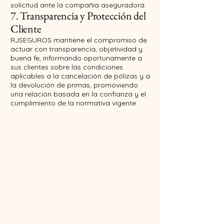
solicitud ante la compañía aseguradora.
7. Transparencia y Protección del
Cliente
RJSEGUROS mantiene el compromiso de
actuar con transparencia, objetividad y
buena fe, informando oportunamente a
sus clientes sobre las condiciones
aplicables a la cancelación de pólizas y a
la devolución de primas, promoviendo
una relación basada en la confianza y el
cumplimiento de la normativa vigente.
RJSeguros