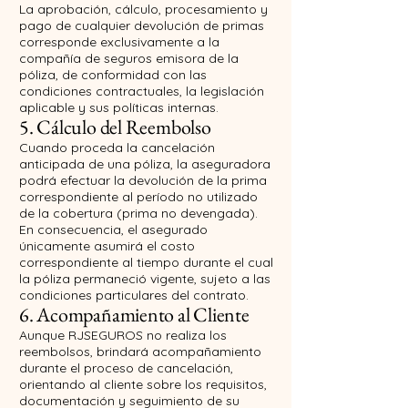
La aprobación, cálculo, procesamiento y
pago de cualquier devolución de primas
corresponde exclusivamente a la
compañía de seguros emisora de la
póliza, de conformidad con las
condiciones contractuales, la legislación
aplicable y sus políticas internas.
5. Cálculo del Reembolso
Cuando proceda la cancelación
anticipada de una póliza, la aseguradora
podrá efectuar la devolución de la prima
correspondiente al período no utilizado
de la cobertura (prima no devengada).
En consecuencia, el asegurado
únicamente asumirá el costo
correspondiente al tiempo durante el cual
la póliza permaneció vigente, sujeto a las
condiciones particulares del contrato.
6. Acompañamiento al Cliente
Aunque RJSEGUROS no realiza los
reembolsos, brindará acompañamiento
durante el proceso de cancelación,
orientando al cliente sobre los requisitos,
documentación y seguimiento de su