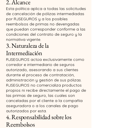
2. Alcance
Esta política aplica a todas las solicitudes
de cancelación de pólizas intermediadas
por RJSEGUROS y a los posibles
reembolsos de primas no devengadas
que puedan corresponder conforme a las
condiciones del contrato de seguro y la
normativa vigente.
3. Naturaleza de la
Intermediación
RJSEGUROS actúa exclusivamente como
corredor e intermediario de seguros
autorizado, asesorando a sus clientes
durante el proceso de contratación,
administración y gestión de sus pólizas.
RJSEGUROS no comercializa productos
propios ni recibe directamente el pago de
las primas de seguro, las cuales son
canceladas por el cliente a la compañía
aseguradora o a los canales de pago
autorizados por esta.
4. Responsabilidad sobre los
Reembolsos