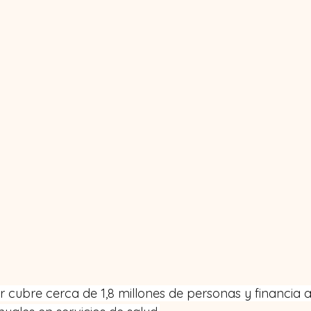
r cubre cerca de 1,8 millones de personas y financia 