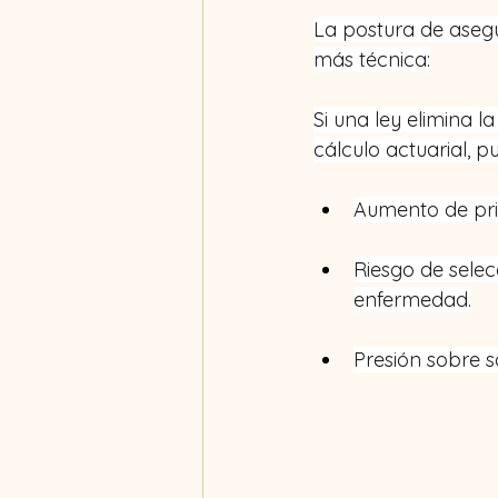
La postura de aseg
más técnica:
Si una ley elimina 
cálculo actuarial, p
Aumento de pri
Riesgo de selec
enfermedad.
Presión sobre 