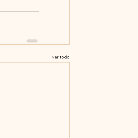
Ver todo