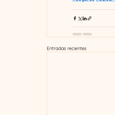
Entradas recientes