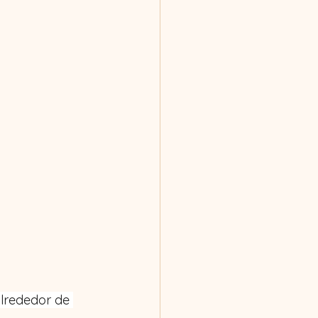
alrededor de 