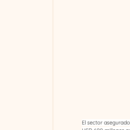
El sector asegurado